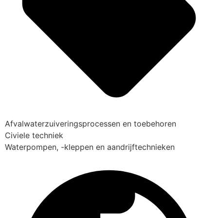
Afvalwaterzuiveringsprocessen en toebehoren
Civiele techniek
Waterpompen, -kleppen en aandrijftechnieken