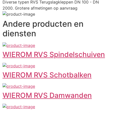
Diverse typen RVS Terugslagkleppen DN 100 - DN 
2000. Grotere afmetingen op aanvraag
Andere producten en
diensten
WIEROM RVS Spindelschuiven
WIEROM RVS Schotbalken
WIEROM RVS Damwanden