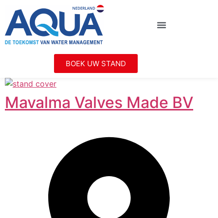
BOEK UW STAND
Mavalma Valves Made BV