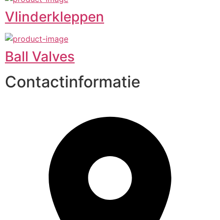
Vlinderkleppen
Ball Valves
Contactinformatie