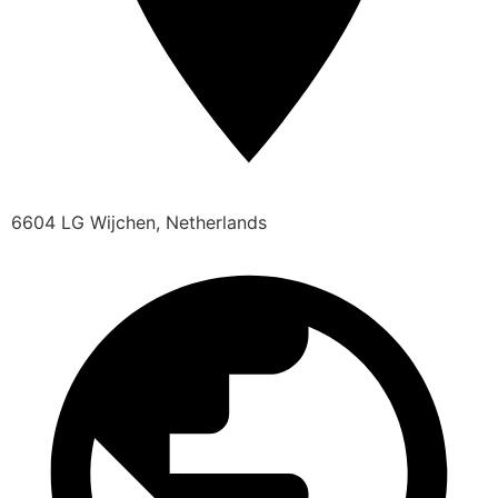
6604 LG Wijchen, Netherlands