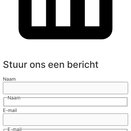
Stuur ons een bericht
Naam
Naam
E-mail
E-mail