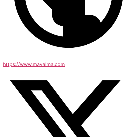
https://www.mavalma.com