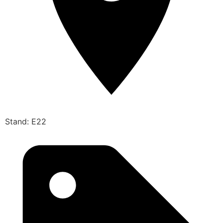
Stand: E22