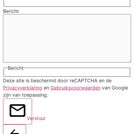
Bericht
Bericht
Deze site is beschermd door reCAPTCHA en de
Privacyverklaring
en
Gebruiksvoorwaarden
van Google
zijn van toepassing.
Verstuur