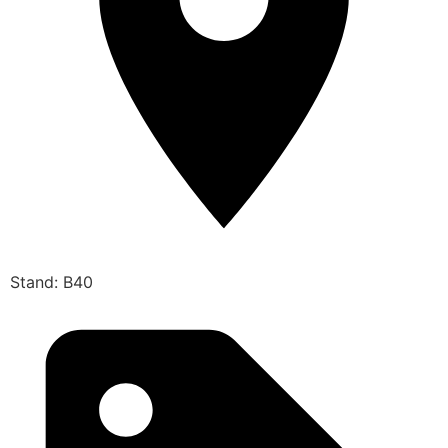
Stand: B40