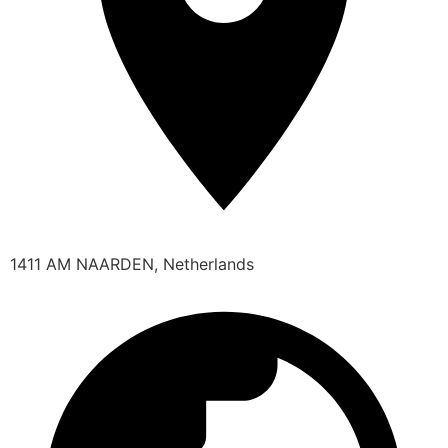
1411 AM NAARDEN, Netherlands