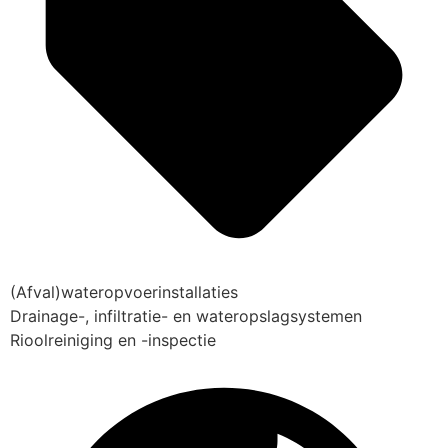
(Afval)wateropvoerinstallaties
Drainage-, infiltratie- en wateropslagsystemen
Rioolreiniging en -inspectie