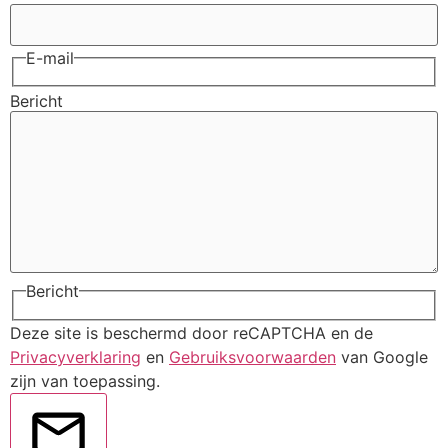
E-mail
Bericht
Bericht
Deze site is beschermd door reCAPTCHA en de
Privacyverklaring
en
Gebruiksvoorwaarden
van Google
zijn van toepassing.