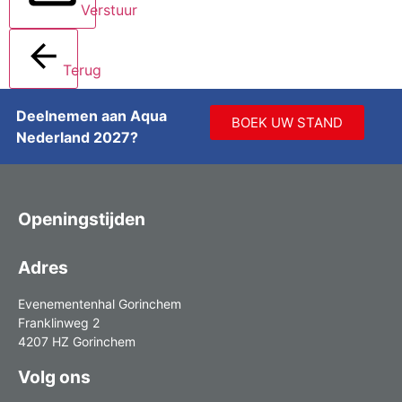
Verstuur
Terug
Deelnemen aan Aqua
BOEK UW STAND
Nederland 2027?
Openingstijden
Adres
Evenementenhal Gorinchem
Franklinweg 2
4207 HZ Gorinchem
Volg ons