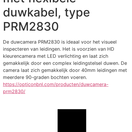
duwkabel, type
PRM2830
De duwcamera PRM2830 is ideaal voor het visueel 
inspecteren van leidingen. Het is voorzien van HD 
kleurencamera met LED verlichting en laat zich 
gemakkelijk door een complex leidingstelsel duwen. De 
camera laat zich gemakkelijk door 40mm leidingen met 
meerdere 90-graden bochten voeren.
https://opticonbnl.com/producten/duwcamera-
prm2830/