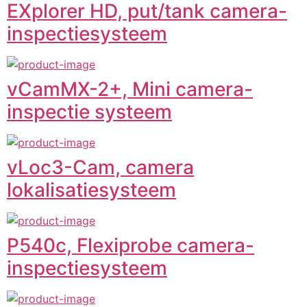
EXplorer HD, put/tank camera-
inspectiesysteem
vCamMX-2+, Mini camera-
inspectie systeem
vLoc3-Cam, camera
lokalisatiesysteem
P540c, Flexiprobe camera-
inspectiesysteem