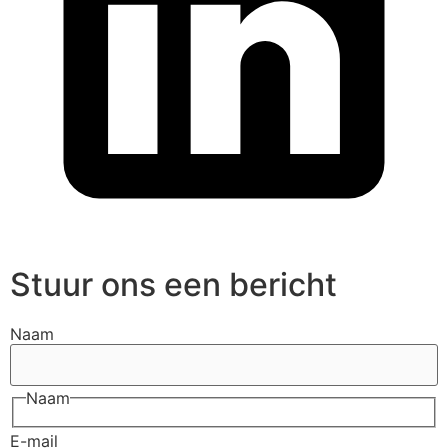
Stuur ons een bericht
Naam
Naam
E-mail