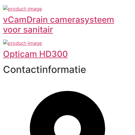
vCamDrain camerasysteem
voor sanitair
Opticam HD300
Contactinformatie