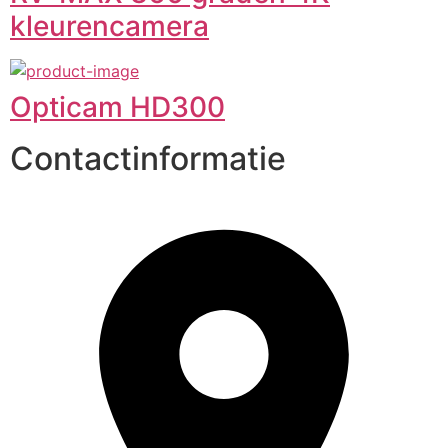
kleurencamera
Opticam HD300
Contactinformatie