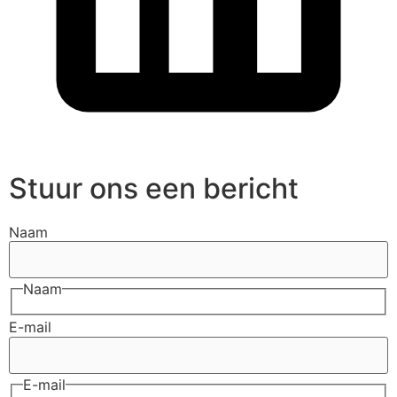
Stuur ons een bericht
Naam
Naam
E-mail
E-mail