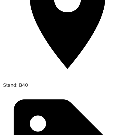
Stand: B40