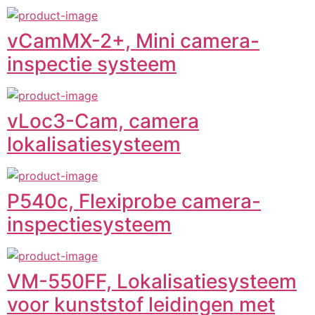
vCamMX-2+, Mini camera-
inspectie systeem
vLoc3-Cam, camera
lokalisatiesysteem
P540c, Flexiprobe camera-
inspectiesysteem
VM-550FF, Lokalisatiesysteem
voor kunststof leidingen met