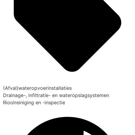
(Afval)wateropvoerinstallaties
Drainage-, infiltratie- en wateropslagsystemen
Rioolreiniging en -inspectie