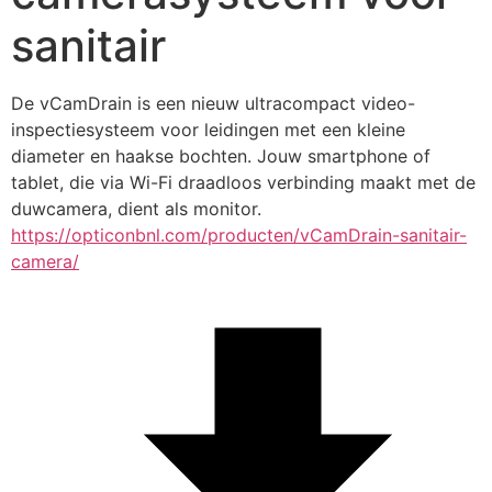
sanitair
De vCamDrain is een nieuw ultracompact video-
inspectiesysteem voor leidingen met een kleine 
diameter en haakse bochten. Jouw smartphone of 
tablet, die via Wi-Fi draadloos verbinding maakt met de 
duwcamera, dient als monitor.
https://opticonbnl.com/producten/vCamDrain-sanitair-
camera/