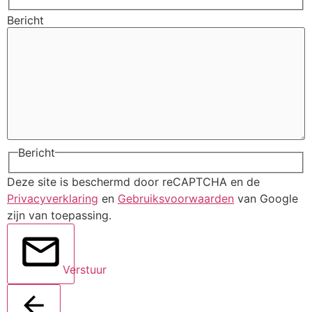
Bericht
Bericht
Deze site is beschermd door reCAPTCHA en de
Privacyverklaring
en
Gebruiksvoorwaarden
van Google
zijn van toepassing.
Verstuur