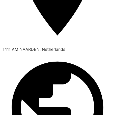
1411 AM NAARDEN, Netherlands