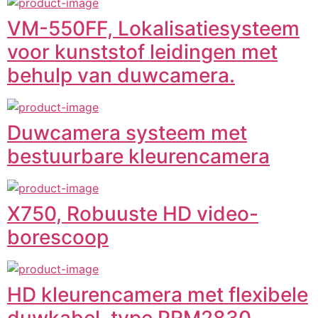
VM-550FF, Lokalisatiesysteem
voor kunststof leidingen met
behulp van duwcamera.
Duwcamera systeem met
bestuurbare kleurencamera
X750, Robuuste HD video-
borescoop
HD kleurencamera met flexibele