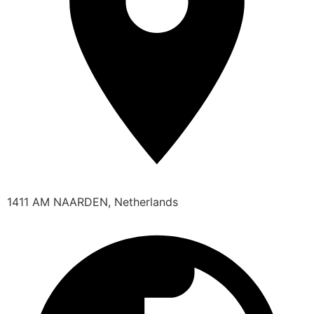
1411 AM NAARDEN, Netherlands