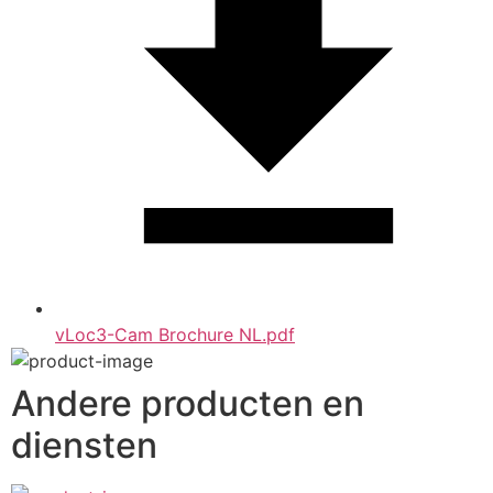
vLoc3-Cam Brochure NL.pdf
Andere producten en
diensten