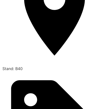
Stand: B40