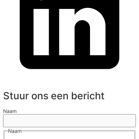
Stuur ons een bericht
Naam
Naam