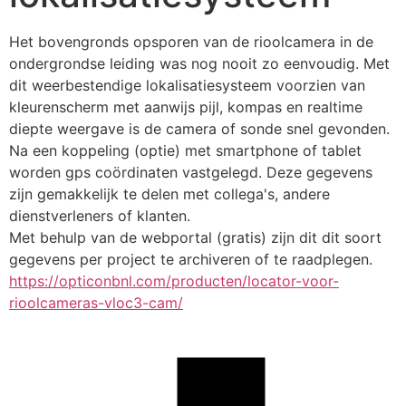
Het bovengronds opsporen van de rioolcamera in de 
ondergrondse leiding was nog nooit zo eenvoudig. Met 
dit weerbestendige lokalisatiesysteem voorzien van 
kleurenscherm met aanwijs pijl, kompas en realtime 
diepte weergave is de camera of sonde snel gevonden. 
Na een koppeling (optie) met smartphone of tablet 
worden gps coördinaten vastgelegd. Deze gegevens 
zijn gemakkelijk te delen met collega's, andere 
dienstverleners of klanten.
Met behulp van de webportal (gratis) zijn dit dit soort 
gegevens per project te archiveren of te raadplegen.
https://opticonbnl.com/producten/locator-voor-
rioolcameras-vloc3-cam/