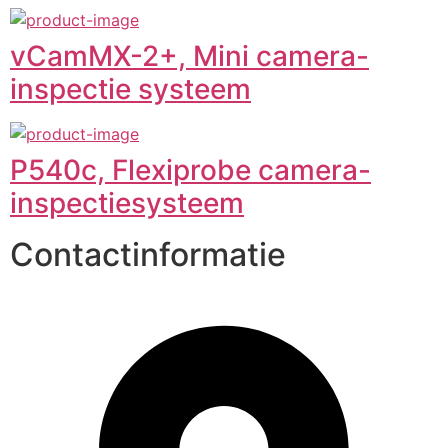
vCamMX-2+, Mini camera-
inspectie systeem
P540c, Flexiprobe camera-
inspectiesysteem
Contactinformatie