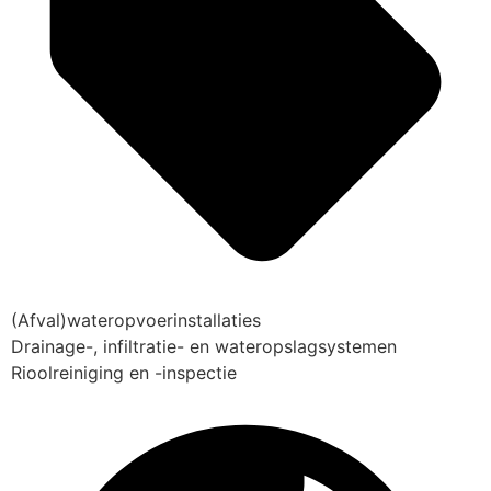
(Afval)wateropvoerinstallaties
Drainage-, infiltratie- en wateropslagsystemen
Rioolreiniging en -inspectie