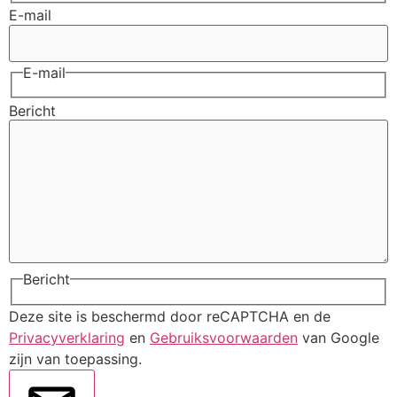
E-mail
E-mail
Bericht
Bericht
Deze site is beschermd door reCAPTCHA en de
Privacyverklaring
en
Gebruiksvoorwaarden
van Google
zijn van toepassing.