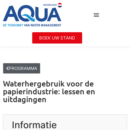
BOEK UW STAND
PROGRAMMA
Waterhergebruik voor de
papierindustrie: lessen en
uitdagingen
Informatie