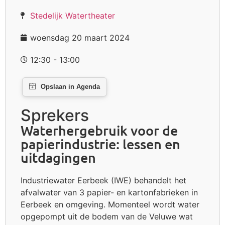
Stedelijk Watertheater
woensdag 20 maart 2024
12:30 - 13:00
Sprekers
Waterhergebruik voor de
papierindustrie: lessen en
uitdagingen
Industriewater Eerbeek (IWE) behandelt het
afvalwater van 3 papier- en kartonfabrieken in
Eerbeek en omgeving. Momenteel wordt water
opgepompt uit de bodem van de Veluwe wat