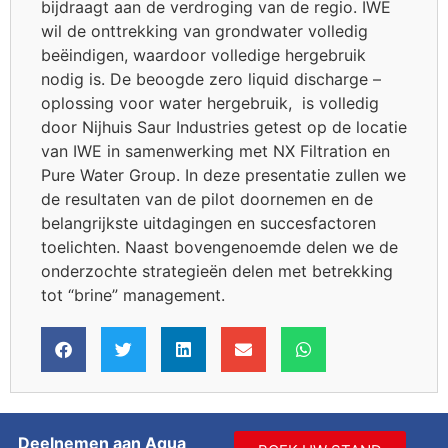
bijdraagt aan de verdroging van de regio. IWE
wil de onttrekking van grondwater volledig
beëindigen, waardoor volledige hergebruik
nodig is. De beoogde zero liquid discharge –
oplossing voor water hergebruik, is volledig
door Nijhuis Saur Industries getest op de locatie
van IWE in samenwerking met NX Filtration en
Pure Water Group. In deze presentatie zullen we
de resultaten van de pilot doornemen en de
belangrijkste uitdagingen en succesfactoren
toelichten. Naast bovengenoemde delen we de
onderzochte strategieën delen met betrekking
tot “brine” management.
Deelnemen aan Aqua